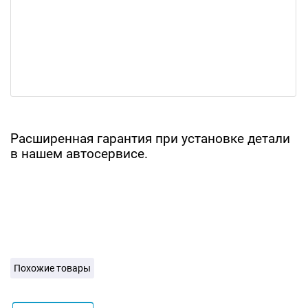
Расширенная гарантия при установке детали
в нашем автосервисе.
Похожие товары