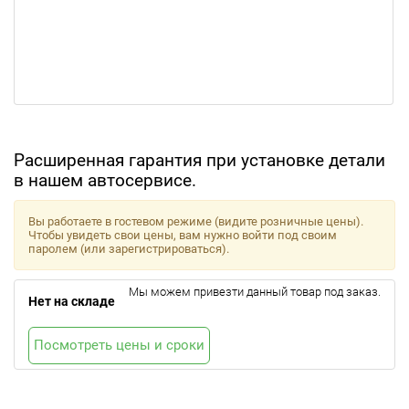
Расширенная гарантия при установке детали
в нашем автосервисе.
Вы работаете в гостевом режиме (видите розничные цены).
Чтобы увидеть свои цены, вам нужно войти под своим
паролем (или зарегистрироваться).
Мы можем привезти данный товар под заказ.
Нет на складе
Посмотреть цены и сроки