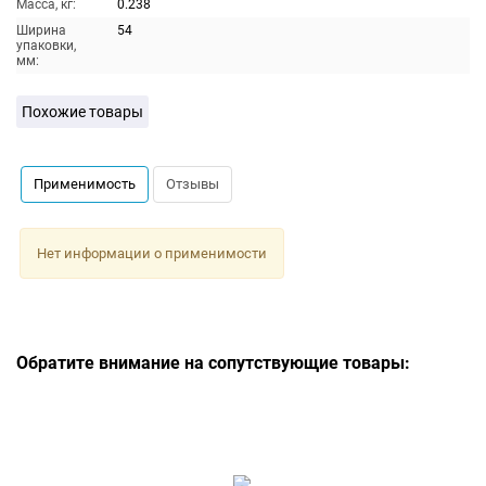
Масса, кг:
0.238
Ширина
54
упаковки,
мм:
Похожие товары
Применимость
Отзывы
Нет информации о применимости
Обратите внимание на сопутствующие товары: