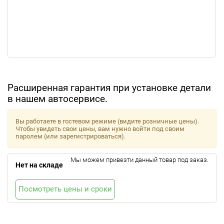
Расширенная гарантия при установке детали
в нашем автосервисе.
Вы работаете в гостевом режиме (видите розничные цены).
Чтобы увидеть свои цены, вам нужно войти под своим
паролем (или зарегистрироваться).
Мы можем привезти данный товар под заказ.
Нет на складе
Посмотреть цены и сроки