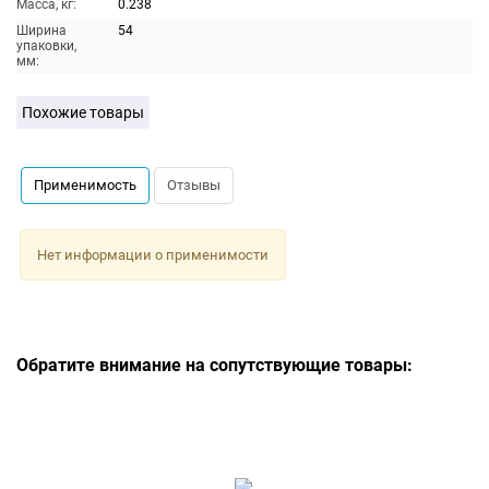
Масса, кг:
0.238
Ширина
54
упаковки,
мм:
Похожие товары
Применимость
Отзывы
Нет информации о применимости
Обратите внимание на сопутствующие товары: