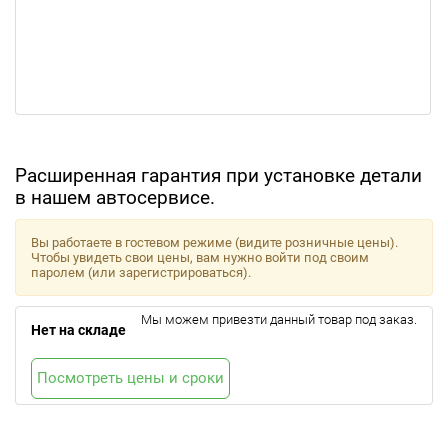
Расширенная гарантия при установке детали
в нашем автосервисе.
Вы работаете в гостевом режиме (видите розничные цены).
Чтобы увидеть свои цены, вам нужно войти под своим
паролем (или зарегистрироваться).
Мы можем привезти данный товар под заказ.
Нет на складе
Посмотреть цены и сроки