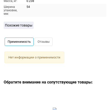
Масса, кг:
0.238
Ширина
54
упаковки,
мм:
Похожие товары
Применимость
Отзывы
Нет информации о применимости
Обратите внимание на сопутствующие товары: