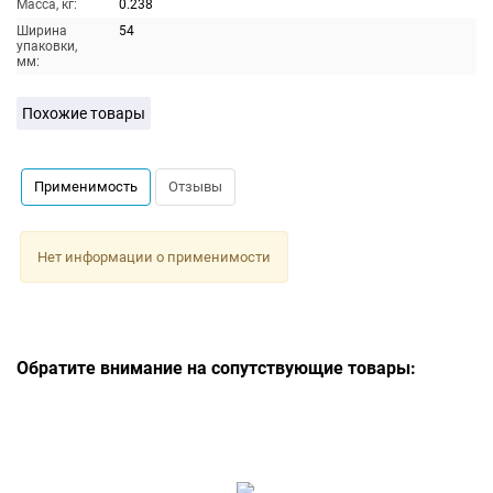
Масса, кг:
0.238
Ширина
54
упаковки,
мм:
Похожие товары
Применимость
Отзывы
Нет информации о применимости
Обратите внимание на сопутствующие товары: