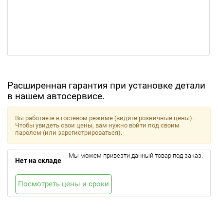
Расширенная гарантия при установке детали
в нашем автосервисе.
Вы работаете в гостевом режиме (видите розничные цены).
Чтобы увидеть свои цены, вам нужно войти под своим
паролем (или зарегистрироваться).
Мы можем привезти данный товар под заказ.
Нет на складе
Посмотреть цены и сроки