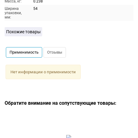
Масса, кг:
0.238
Ширина
54
упаковки,
мм:
Похожие товары
Применимость
Отзывы
Нет информации о применимости
Обратите внимание на сопутствующие товары: