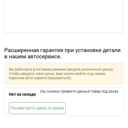
Расширенная гарантия при установке детали
в нашем автосервисе.
Вы работаете в гостевом режиме (видите розничные цены).
Чтобы увидеть свои цены, вам нужно войти под своим
паролем (или зарегистрироваться).
Мы можем привезти данный товар под заказ.
Нет на складе
Посмотреть цены и сроки