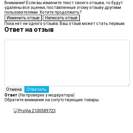
Внимание! Если вы измените текст своего отзыва, то будут
удалены все оценки, поставленные этому отзыву другими
пользователями. Хотите продолжить?
Пока нет ни одного отзыва. Ваш отзыв может стать первым.
Ответ на отзыв
Ответ
(На проверке у модератора)
Обратите внимание на сопутствующие товары: