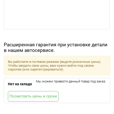
Расширенная гарантия при установке детали
в нашем автосервисе.
Вы работаете в гостевом режиме (видите розничные цены).
Чтобы увидеть свои цены, вам нужно войти под своим
паролем (или зарегистрироваться).
Мы можем привезти данный товар под заказ.
Нет на складе
Посмотреть цены и сроки