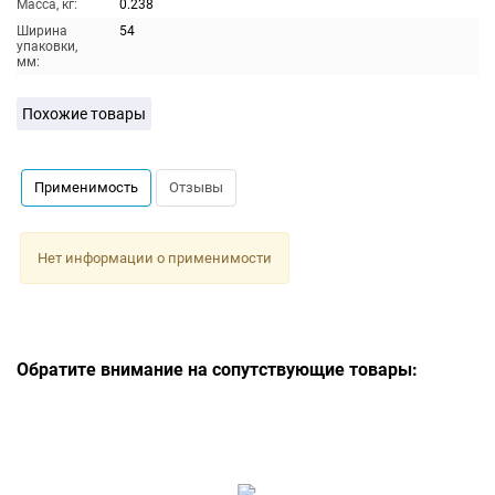
Масса, кг:
0.238
Ширина
54
упаковки,
мм:
Похожие товары
Применимость
Отзывы
Нет информации о применимости
Обратите внимание на сопутствующие товары: