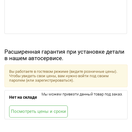
Расширенная гарантия при установке детали
в нашем автосервисе.
Вы работаете в гостевом режиме (видите розничные цены).
Чтобы увидеть свои цены, вам нужно войти под своим
паролем (или зарегистрироваться).
Мы можем привезти данный товар под заказ.
Нет на складе
Посмотреть цены и сроки