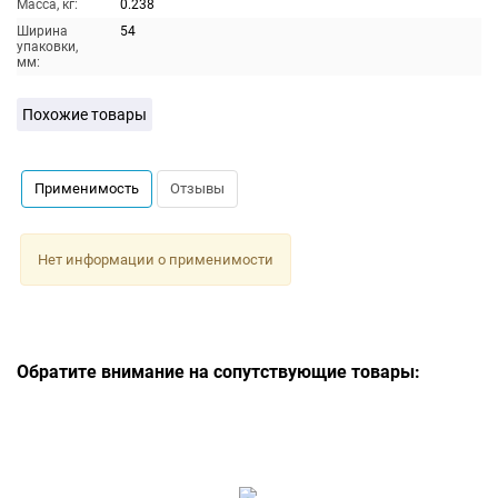
Масса, кг:
0.238
Ширина
54
упаковки,
мм:
Похожие товары
Применимость
Отзывы
Нет информации о применимости
Обратите внимание на сопутствующие товары: