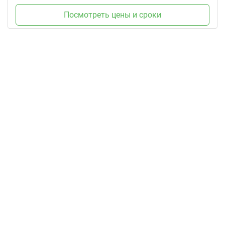
Посмотреть цены и сроки