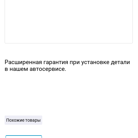
Расширенная гарантия при установке детали
в нашем автосервисе.
Похожие товары