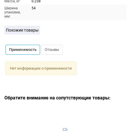
Масса, кг:
0.238
Ширина
54
упаковки,
мм:
Похожие товары
Применимость
Отзывы
Нет информации о применимости
Обратите внимание на сопутствующие товары: