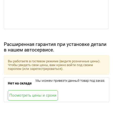
Расширенная гарантия при установке детали
в нашем автосервисе.
Вы работаете в гостевом режиме (видите розничные цены).
Чтобы увидеть свои цены, вам нужно войти под своим
паролем (или зарегистрироваться).
Мы можем привезти данный товар под заказ.
Нет на складе
Посмотреть цены и сроки