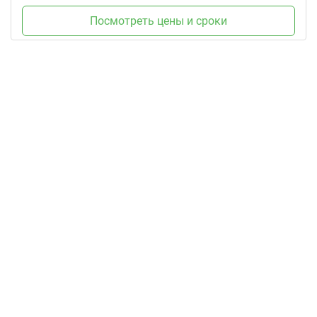
Посмотреть цены и сроки