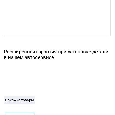
Расширенная гарантия при установке детали
в нашем автосервисе.
Похожие товары