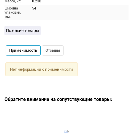
Масса, кг:
0.238
Ширина
54
упаковки,
мм:
Похожие товары
Применимость
Отзывы
Нет информации о применимости
Обратите внимание на сопутствующие товары: