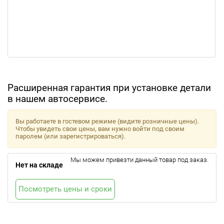
Расширенная гарантия при установке детали
в нашем автосервисе.
Вы работаете в гостевом режиме (видите розничные цены).
Чтобы увидеть свои цены, вам нужно войти под своим
паролем (или зарегистрироваться).
Мы можем привезти данный товар под заказ.
Нет на складе
Посмотреть цены и сроки