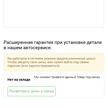
Расширенная гарантия при установке детали
в нашем автосервисе.
Вы работаете в гостевом режиме (видите розничные цены).
Чтобы увидеть свои цены, вам нужно войти под своим
паролем (или зарегистрироваться).
Мы можем привезти данный товар под заказ.
Нет на складе
Посмотреть цены и сроки