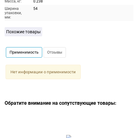
Масса, кг:
0.238
Ширина
54
упаковки,
мм:
Похожие товары
Применимость
Отзывы
Нет информации о применимости
Обратите внимание на сопутствующие товары: