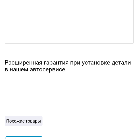
Расширенная гарантия при установке детали
в нашем автосервисе.
Похожие товары