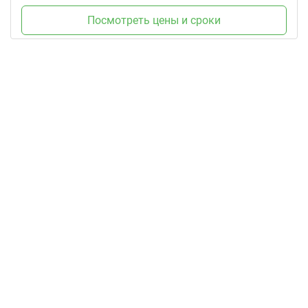
Посмотреть цены и сроки