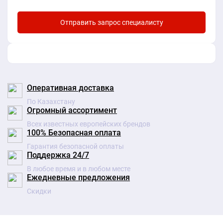
Оперативная доставка
По Казахстану
Огромный ассортимент
Всех известных европейских брендов
100% Безопасная оплата
Гарантия безопасной оплаты
Поддержка 24/7
В любое время и в любом месте
Ежедневные предложения
Скидки