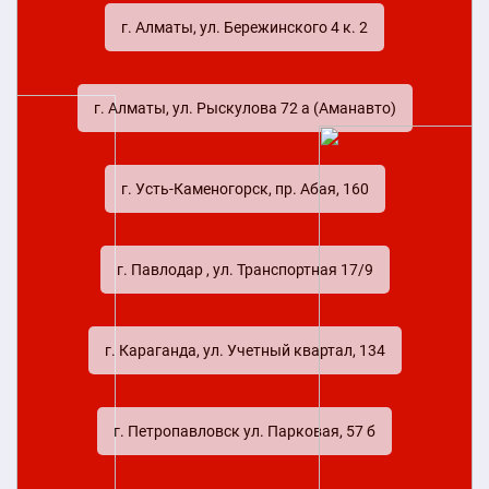
г. Алматы, ул. Бережинского 4 к. 2
г. Алматы, ул. Рыскулова 72 а (Аманавто)
г. Усть-Каменогорск, пр. Абая, 160
г. Павлодар , ул. Транспортная 17/9
г. Караганда, ул. Учетный квартал, 134
г. Петропавловск ул. Парковая, 57 б