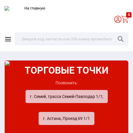
0
ТОРГОВЫЕ ТОЧКИ
Позвонить:
г. Семей, трасса Семей-Павлодар 1/1;
г. Астана, Проезд 69 1/1
и