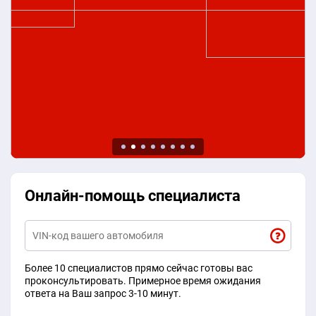
Онлайн-помощь специалиста
Более 10 специалистов прямо сейчас готовы вас
проконсультировать. Примерное время ожидания
ответа на Ваш запрос 3-10 минут.