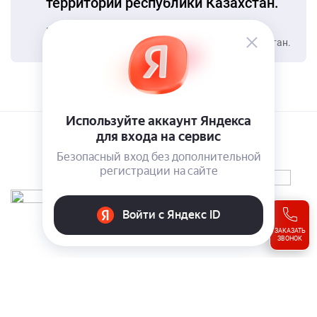
© 2019-2026 AIKOS
ЗАКАЗАТЬ
ЗВОНОК