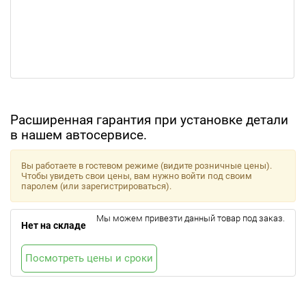
Расширенная гарантия при установке детали
в нашем автосервисе.
Вы работаете в гостевом режиме (видите розничные цены).
Чтобы увидеть свои цены, вам нужно войти под своим
паролем (или зарегистрироваться).
Мы можем привезти данный товар под заказ.
Нет на складе
Посмотреть цены и сроки