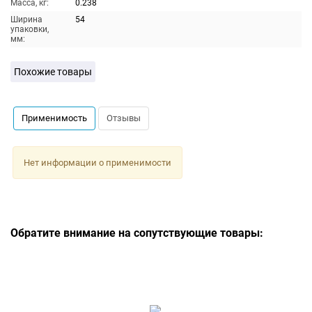
Масса, кг:
0.238
Ширина
54
упаковки,
мм:
Похожие товары
Применимость
Отзывы
Нет информации о применимости
Обратите внимание на сопутствующие товары: