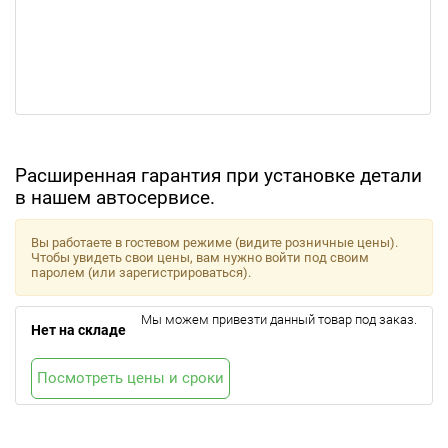
Расширенная гарантия при установке детали
в нашем автосервисе.
Вы работаете в гостевом режиме (видите розничные цены).
Чтобы увидеть свои цены, вам нужно войти под своим
паролем (или зарегистрироваться).
Мы можем привезти данный товар под заказ.
Нет на складе
Посмотреть цены и сроки