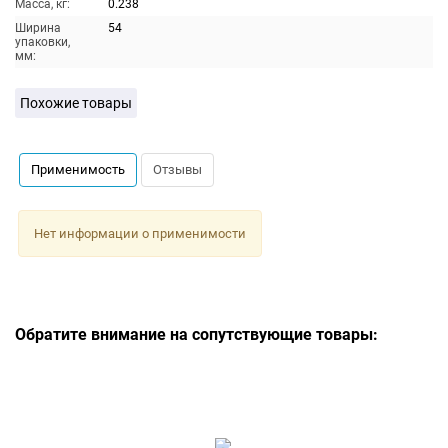
Масса, кг:
0.238
Ширина
54
упаковки,
мм:
Похожие товары
Применимость
Отзывы
Нет информации о применимости
Обратите внимание на сопутствующие товары: