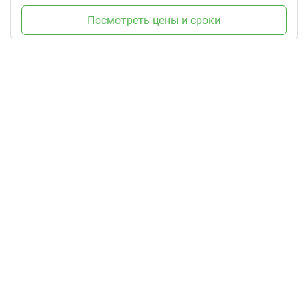
Посмотреть цены и сроки