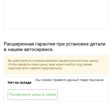
Расширенная гарантия при установке детали
в нашем автосервисе.
Вы работаете в гостевом режиме (видите розничные цены).
Чтобы увидеть свои цены, вам нужно войти под своим
паролем (или зарегистрироваться).
Мы можем привезти данный товар под заказ.
Нет на складе
Посмотреть цены и сроки