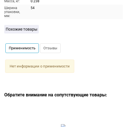
Масса, кг:
0.238
Ширина
54
упаковки,
мм:
Похожие товары
Применимость
Отзывы
Нет информации о применимости
Обратите внимание на сопутствующие товары: