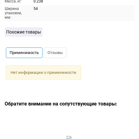
Масса, кг:
0.238
Ширина
54
упаковки,
мм:
Похожие товары
Применимость
Отзывы
Нет информации о применимости
Обратите внимание на сопутствующие товары: