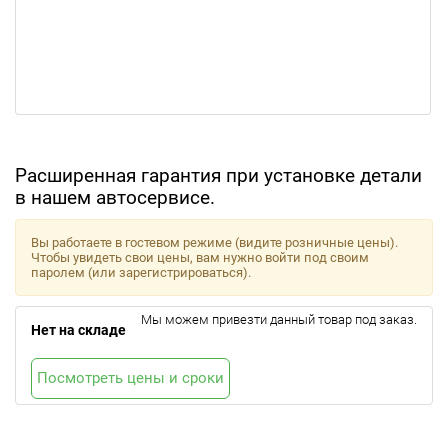
Расширенная гарантия при установке детали
в нашем автосервисе.
Вы работаете в гостевом режиме (видите розничные цены).
Чтобы увидеть свои цены, вам нужно войти под своим
паролем (или зарегистрироваться).
Мы можем привезти данный товар под заказ.
Нет на складе
Посмотреть цены и сроки